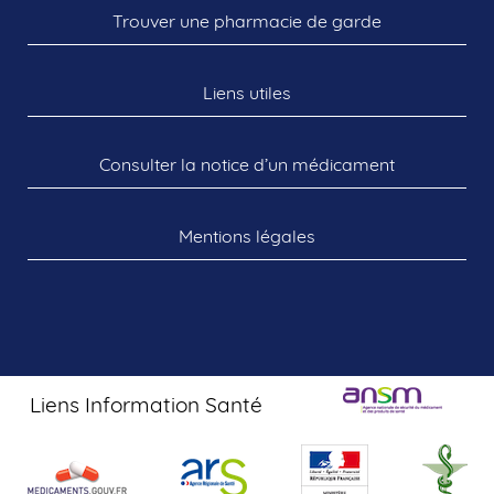
Trouver une pharmacie de garde
Liens utiles
Consulter la notice d’un médicament
Mentions légales
Liens Information Santé