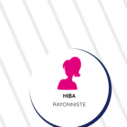
HIBA
RAYONNISTE
HIBA
RAYONNISTE