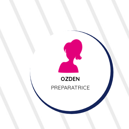
OZDEN
PREPARATRICE
OZDEN
PREPARATRICE