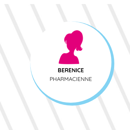
BERENICE
PHARMACIENNE
BERENICE
PHARMACIENNE