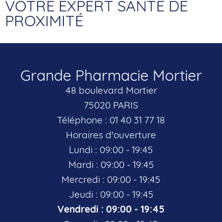
VOTRE EXPERT SANTÉ DE
PROXIMITÉ
Grande Pharmacie Mortier
48 boulevard Mortier
75020 PARIS
Téléphone : 01 40 31 77 18
Horaires d'ouverture
Lundi : 09:00 - 19:45
Mardi : 09:00 - 19:45
Mercredi : 09:00 - 19:45
Jeudi : 09:00 - 19:45
Vendredi : 09:00 - 19:45