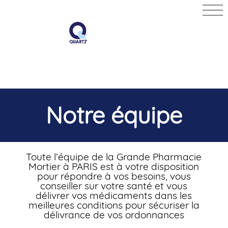
GRANDE
PHARMACIE
MORTIER
Notre équipe
Toute l’équipe de la Grande Pharmacie
Mortier à PARIS est à votre disposition
pour répondre à vos besoins, vous
conseiller sur votre santé et vous
délivrer vos médicaments dans les
meilleures conditions pour sécuriser la
délivrance de vos ordonnances