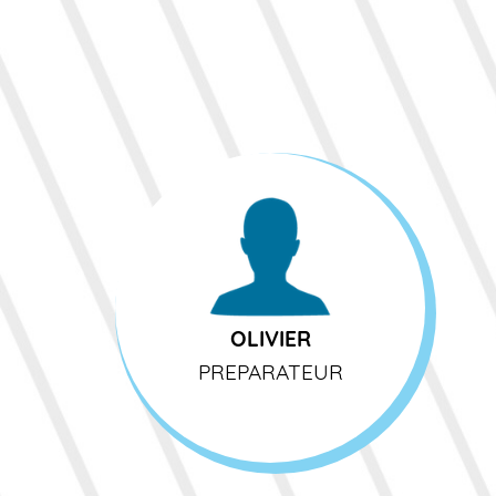
OLIVIER
PREPARATEUR
OLIVIER
PREPARATEUR