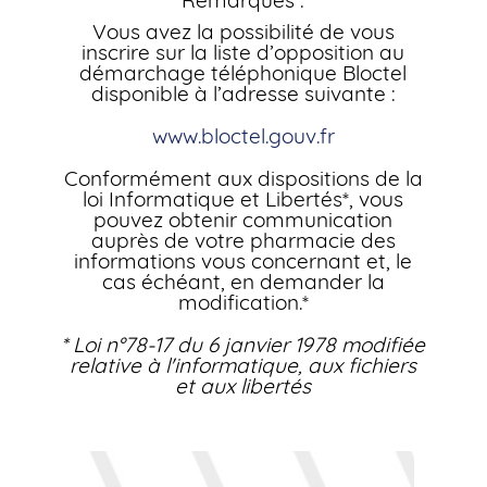
Remarques :
Vous avez la possibilité de vous
inscrire sur la liste d’opposition au
démarchage téléphonique Bloctel
disponible à l’adresse suivante :
www.bloctel.gouv.fr
Conformément aux dispositions de la
loi Informatique et Libertés*, vous
pouvez obtenir communication
auprès de votre pharmacie des
informations vous concernant et, le
cas échéant, en demander la
modification.*
* Loi n°78-17 du 6 janvier 1978 modifiée
relative à l'informatique, aux fichiers
et aux libertés