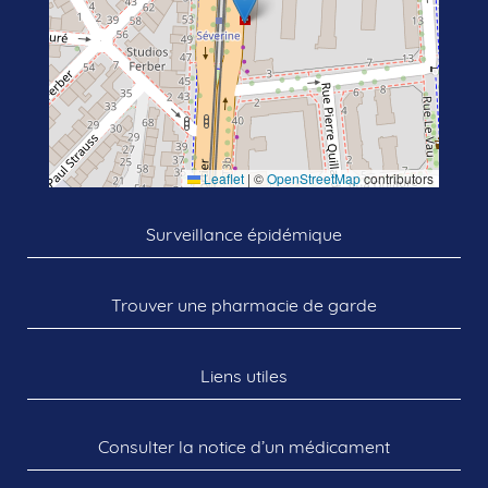
Leaflet
|
©
OpenStreetMap
contributors
Surveillance épidémique
Trouver une pharmacie de garde
Liens utiles
Consulter la notice d’un médicament