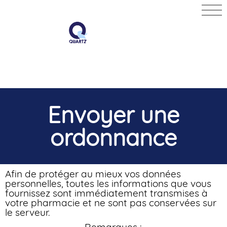
GRANDE
PHARMACIE
MORTIER
Envoyer une
ordonnance
Afin de protéger au mieux vos données
personnelles, toutes les informations que vous
fournissez sont immédiatement transmises à
votre pharmacie et ne sont pas conservées sur
le serveur.