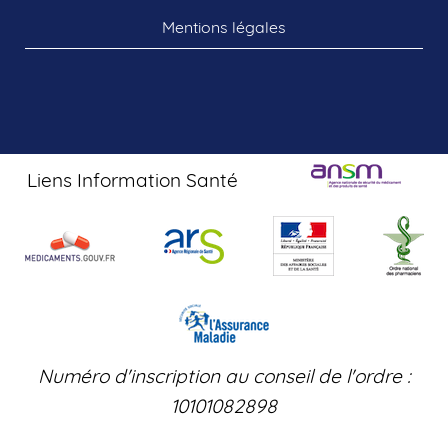
Mentions légales
Liens Information Santé
Numéro d'inscription au conseil de l'ordre :
10101082898