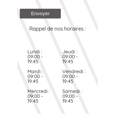
Envoyer
Rappel de nos horaires :
Lundi :
Jeudi :
09:00 -
09:00 -
19:45
19:45
Mardi :
Vendredi :
09:00 -
09:00 -
19:45
19:45
Mercredi :
Samedi :
09:00 -
09:00 -
19:45
19:45