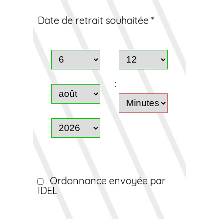
Date de retrait souhaitée *
:
Ordonnance envoyée par
IDEL