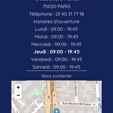
75020 PARIS
Téléphone : 01 40 31 77 18
Horaires d'ouverture
Lundi : 09:00 - 19:45
Mardi : 09:00 - 19:45
Mercredi : 09:00 - 19:45
Jeudi : 09:00 - 19:45
Vendredi : 09:00 - 19:45
Samedi : 09:00 - 19:45
Nous contacter
+
−